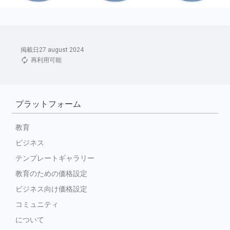
掲載日27 august 2024
再利用可能
プラットフォーム
教育
ビジネス
テンプレートギャラリー
教育のための価格設定
ビジネス向け価格設定
コミュニティ
について