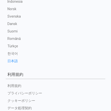
Indonesia
Norsk
Svenska
Dansk
Suomi
Română
Türkçe
한국어
日本語
利用規約
利用規約
プライバシーポリシー
クッキーポリシー
データ処理契約