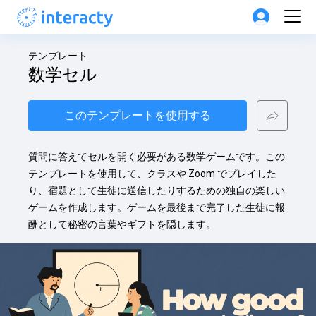
テンプレート
数学セル
このテンプレートを使用する
質問に答えてセルを開く必要がある数学ゲームです。この
テンプレートを使用して、クラスや Zoom でプレイした
り、宿題として生徒に送信したりするための独自の楽しい
ゲームを作成します。ゲームを最後まで完了した生徒に報
酬として秘密の言葉やギフトを隠します。