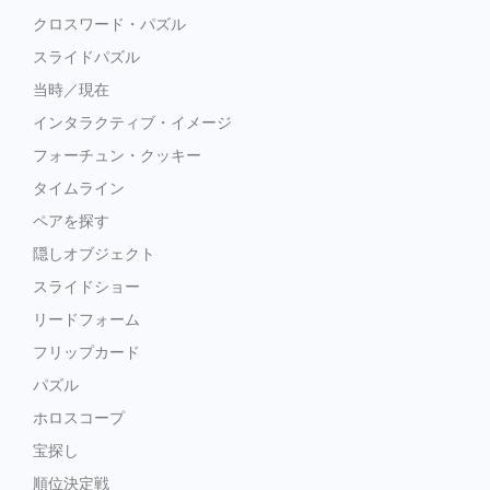
クロスワード・パズル
スライドパズル
当時／現在
インタラクティブ・イメージ
フォーチュン・クッキー
タイムライン
ペアを探す
隠しオブジェクト
スライドショー
リードフォーム
フリップカード
パズル
ホロスコープ
宝探し
順位決定戦