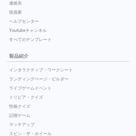
連絡先
投資家
ヘルプセンター
Youtubeチャンネル
すべてのテンプレート
製品紹介
インタラクティブ・ワークシート
ランディングページ・ビルダー
ライブゲームイベント
トリビア・クイズ
性格クイズ
記憶ゲーム
マッチアップ
スピン・ザ・ホイール