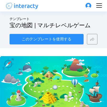
テンプレート
宝の地図 | マルチレベルゲーム
このテンプレートを使用する