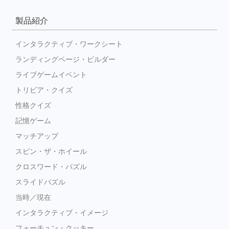
製品紹介
インタラクティブ・ワークシート
ランディングページ・ビルダー
ライブゲームイベント
トリビア・クイズ
性格クイズ
記憶ゲーム
マッチアップ
スピン・ザ・ホイール
クロスワード・パズル
スライドパズル
当時／現在
インタラクティブ・イメージ
フォーチュン・クッキー