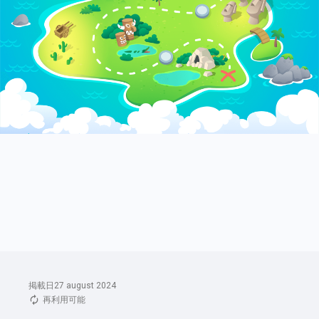
掲載日27 august 2024
再利用可能