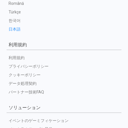
Română
Türkçe
한국어
日本語
利用規約
利用規約
プライバシーポリシー
クッキーポリシー
データ処理契約
パートナー技術FAQ
ソリューション
イベントのゲーミフィケーション