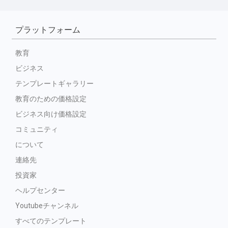
プラットフォーム
教育
ビジネス
テンプレートギャラリー
教育のための価格設定
ビジネス向け価格設定
コミュニティ
について
連絡先
投資家
ヘルプセンター
Youtubeチャンネル
すべてのテンプレート