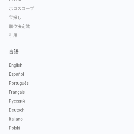
ホロスコープ
宝探し
順位決定戦
引用
言語
English
Español
Português
Français
Русский
Deutsch
Italiano
Polski