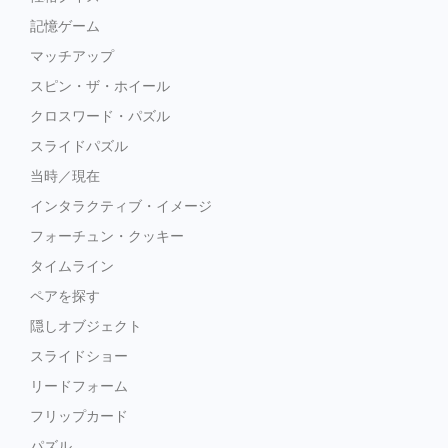
記憶ゲーム
マッチアップ
スピン・ザ・ホイール
クロスワード・パズル
スライドパズル
当時／現在
インタラクティブ・イメージ
フォーチュン・クッキー
タイムライン
ペアを探す
隠しオブジェクト
スライドショー
リードフォーム
フリップカード
パズル