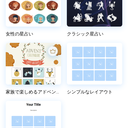
女性の星占い
クラシック星占い
家族で楽しめるアドベントカレンダー
シンプルなレイアウト