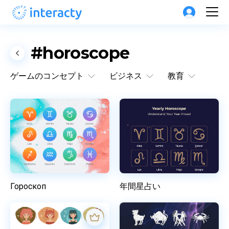
#horoscope
ゲームのコンセプト
ビジネス
教育
Гороскоп
年間星占い