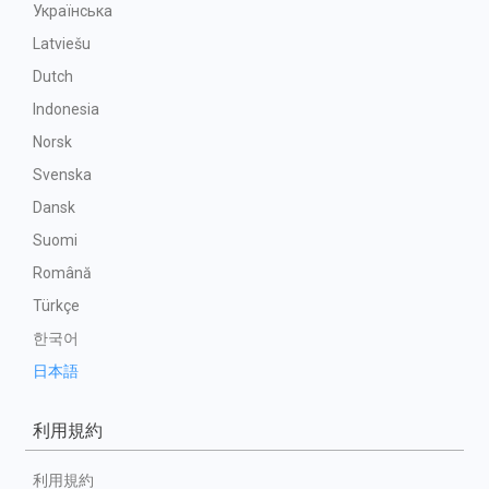
Українська
Latviešu
Dutch
Indonesia
Norsk
Svenska
Dansk
Suomi
Română
Türkçe
한국어
日本語
利用規約
利用規約