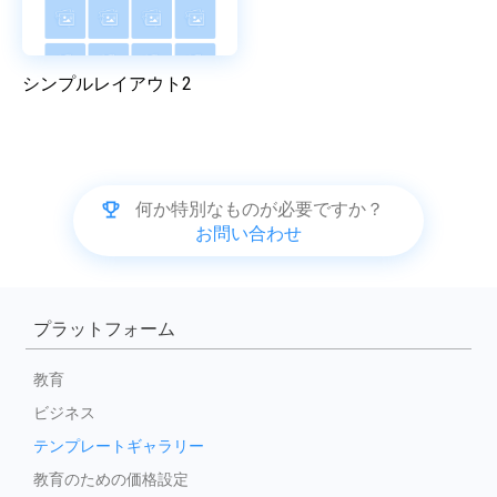
シンプルレイアウト2
何か特別なものが必要ですか？
お問い合わせ
プラットフォーム
教育
ビジネス
テンプレートギャラリー
教育のための価格設定