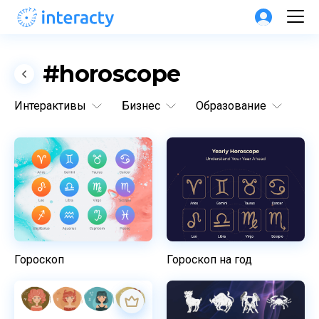
#horoscope
Интерактивы
Бизнес
Образование
Гороскоп
Гороскоп на год