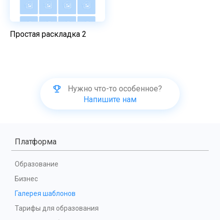
Простая раскладка 2
Нужно что-то особенное?
Напишите нам
Платформа
Образование
Бизнес
Галерея шаблонов
Тарифы для образования