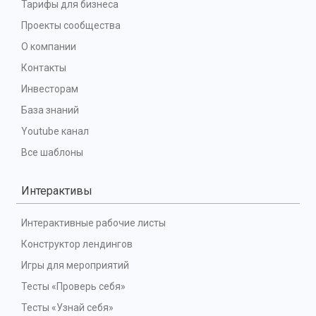
Тарифы для бизнеса
Проекты сообщества
О компании
Контакты
Инвесторам
База знаний
Youtube канал
Все шаблоны
Интерактивы
Интерактивные рабочие листы
Конструктор лендингов
Игры для мероприятий
Тесты «Проверь себя»
Тесты «Узнай себя»