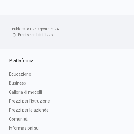
Pubblicato il 28 agosto 2024
Pronto per il riutilizzo
Piattaforma
Educazione
Business
Galleria di modelli
Prezzi per l'istruzione
Prezzi per le aziende
Comunità
Informazioni su