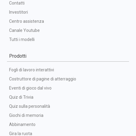
Contatti
Investitori
Centro assistenza
Canale Youtube
Tutti i modelli
Prodotti
Fogli di lavoro interattivi
Costruttore di pagine di atterraggio
Eventi di gioco dal vivo
Quiz di Trivia
Quiz sulla personalità
Giochi di memoria
Abbinamento
Gira la ruota