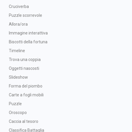
Cruciverba
Puzzle scorrevole
Allora/ora
Immagine interattiva
Biscotti della fortuna
Timeline
Trova una coppia
Oggetti nascosti
Slideshow
Forma del piombo
Carte a fogli mobili
Puzzle
Oroscopo
Caccia al tesoro
Classifica Battaglia