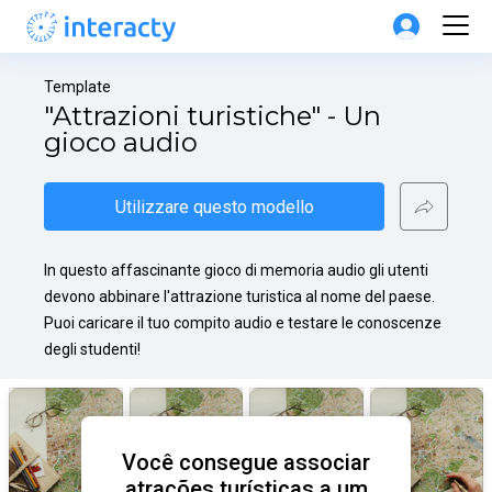
Template
"Attrazioni turistiche" - Un 
gioco audio
Utilizzare questo modello
In questo affascinante gioco di memoria audio gli utenti 
devono abbinare l'attrazione turistica al nome del paese. 
Puoi caricare il tuo compito audio e testare le conoscenze 
degli studenti!