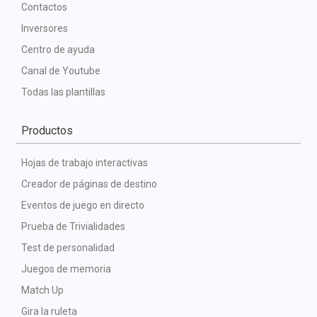
Contactos
Inversores
Centro de ayuda
Canal de Youtube
Todas las plantillas
Productos
Hojas de trabajo interactivas
Creador de páginas de destino
Eventos de juego en directo
Prueba de Trivialidades
Test de personalidad
Juegos de memoria
Match Up
Gira la ruleta