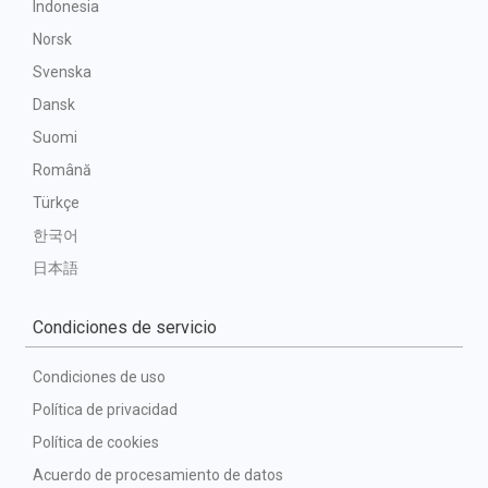
Indonesia
Norsk
Svenska
Dansk
Suomi
Română
Türkçe
한국어
日本語
Condiciones de servicio
Condiciones de uso
Política de privacidad
Política de cookies
Acuerdo de procesamiento de datos