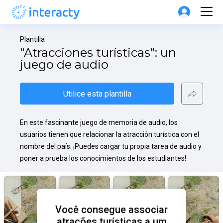
Plantilla
"Atracciones turísticas": un 
juego de audio
Utilice esta plantilla
En este fascinante juego de memoria de audio, los 
usuarios tienen que relacionar la atracción turística con el 
nombre del país. ¡Puedes cargar tu propia tarea de audio y 
poner a prueba los conocimientos de los estudiantes!