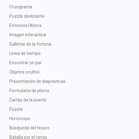
Crucigrama
Puzzle deslizante
Entonces/Ahora
Imagen interactiva
Galletas de la fortuna
Línea de tiempo
Encontrar un par
Objetos ocultos
Presentación de diapositivas
Formulario de plomo
Cartas de la suerte
Puzzle
Horóscopo
Búsqueda del tesoro
Batalla por el rango