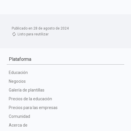
Publicado en 28 de agosto de 2024
Listo para reutilizar
Plataforma
Educación
Negocios
Galería de plantillas
Precios de la educación
Precios para las empresas
Comunidad
Acerca de