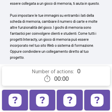
essere collegata a un gioco di memoria, ti aiuta in questo.

Puoi impostare le tue immagini su entrambi i lati della 
scheda di memoria, cambiare il numero di carte e molte 
altre funzionalità del gioco. I giochi di memoria sono 
fantastici per coinvolgere clienti e studenti. Come tutti i 
progetti Interacty, un gioco di memoria può essere 
incorporato nel tuo sito Web o sistema di formazione. 
Oppure condividere un collegamento diretto al tuo 
progetto.