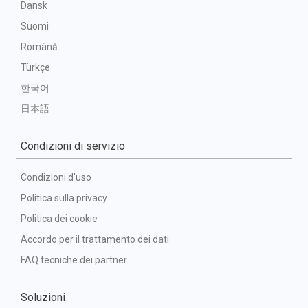
Dansk
Suomi
Română
Türkçe
한국어
日本語
Condizioni di servizio
Condizioni d'uso
Politica sulla privacy
Politica dei cookie
Accordo per il trattamento dei dati
FAQ tecniche dei partner
Soluzioni