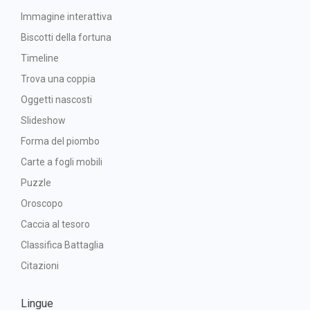
Immagine interattiva
Biscotti della fortuna
Timeline
Trova una coppia
Oggetti nascosti
Slideshow
Forma del piombo
Carte a fogli mobili
Puzzle
Oroscopo
Caccia al tesoro
Classifica Battaglia
Citazioni
Lingue