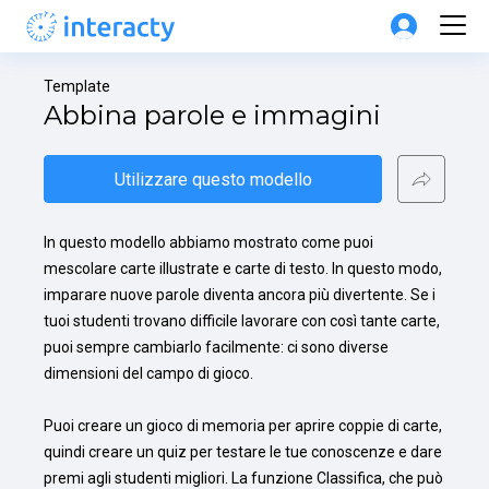
Template
Abbina parole e immagini
Utilizzare questo modello
In questo modello abbiamo mostrato come puoi 
mescolare carte illustrate e carte di testo. In questo modo, 
imparare nuove parole diventa ancora più divertente. Se i 
tuoi studenti trovano difficile lavorare con così tante carte, 
puoi sempre cambiarlo facilmente: ci sono diverse 
dimensioni del campo di gioco.

Puoi creare un gioco di memoria per aprire coppie di carte, 
quindi creare un quiz per testare le tue conoscenze e dare 
premi agli studenti migliori. La funzione Classifica, che può 