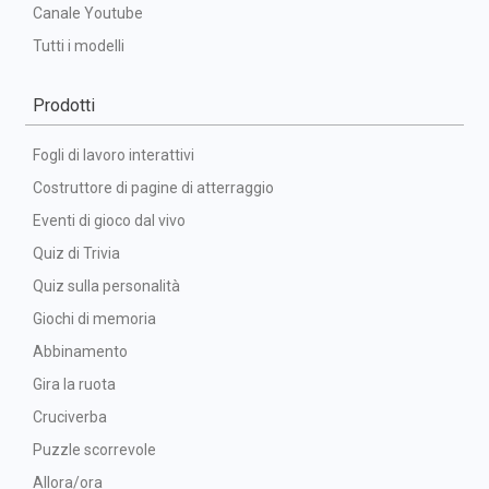
Canale Youtube
Tutti i modelli
Prodotti
Fogli di lavoro interattivi
Costruttore di pagine di atterraggio
Eventi di gioco dal vivo
Quiz di Trivia
Quiz sulla personalità
Giochi di memoria
Abbinamento
Gira la ruota
Cruciverba
Puzzle scorrevole
Allora/ora