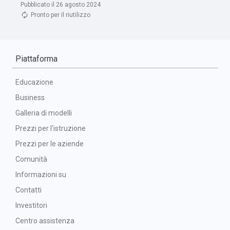
Pubblicato il 26 agosto 2024
Pronto per il riutilizzo
Piattaforma
Educazione
Business
Galleria di modelli
Prezzi per l'istruzione
Prezzi per le aziende
Comunità
Informazioni su
Contatti
Investitori
Centro assistenza