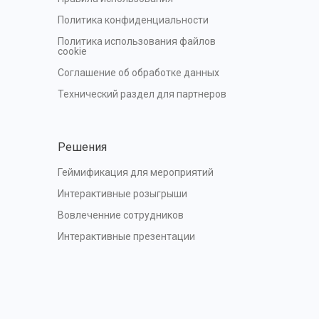
Политика конфиденциальности
Политика использования файлов 
cookie
Соглашение об обработке данных
Технический раздел для партнеров
Решения
Геймификация для мероприятий
Интерактивные розыгрыши
Вовлеченние сотрудников
Интерактивные презентации