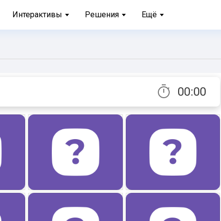
Интерактивы
Решения
Ещё