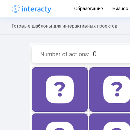
Образование
Бизнес
Готовые шаблоны для интерактивных проектов