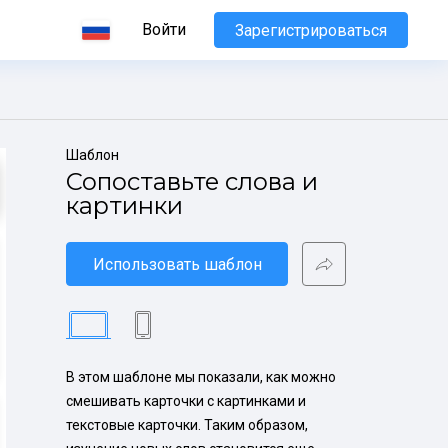
Войти
Зарегистрироваться
Шаблон
Сопоставьте слова и 
картинки
Использовать шаблон
В этом шаблоне мы показали, как можно 
смешивать карточки с картинками и 
текстовые карточки. Таким образом, 