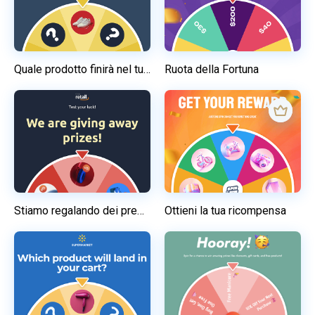
Quale prodotto finirà nel tuo carrello?
Ruota della Fortuna
Stiamo regalando dei premi!
Ottieni la tua ricompensa