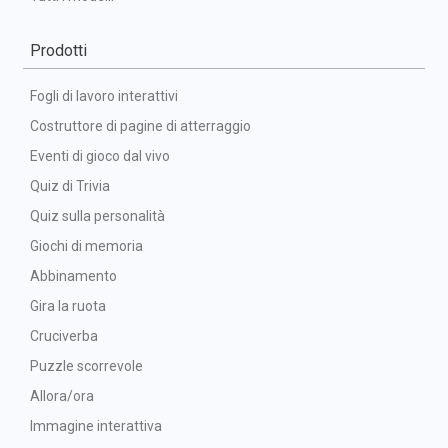
Prodotti
Fogli di lavoro interattivi
Costruttore di pagine di atterraggio
Eventi di gioco dal vivo
Quiz di Trivia
Quiz sulla personalità
Giochi di memoria
Abbinamento
Gira la ruota
Cruciverba
Puzzle scorrevole
Allora/ora
Immagine interattiva