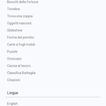
Biscotti della fortuna
Timeline
Trova una coppia
Oggetti nascosti
Slideshow
Forma del piombo
Carte a fogli mobili
Puzzle
Oroscopo
Caccia al tesoro
Classifica Battaglia
Citazioni
Lingue
English