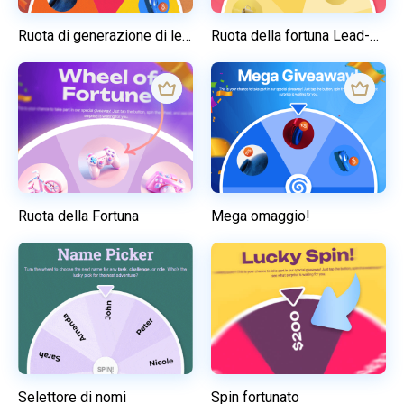
Ruota di generazione di lead: negozio online
Ruota della fortuna Lead-Gen
Ruota della Fortuna
Mega omaggio!
Selettore di nomi
Spin fortunato