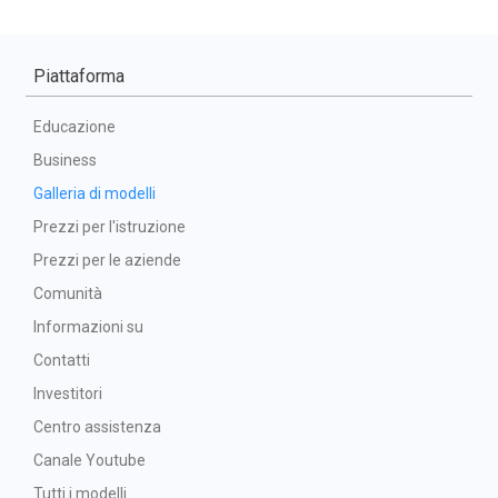
Piattaforma
Educazione
Business
Galleria di modelli
Prezzi per l'istruzione
Prezzi per le aziende
Comunità
Informazioni su
Contatti
Investitori
Centro assistenza
Canale Youtube
Tutti i modelli