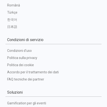
Română
Türkçe
한국어
日本語
Condizioni di servizio
Condizioni d'uso
Politica sulla privacy
Politica dei cookie
Accordo per il trattamento dei dati
FAQ tecniche dei partner
Soluzioni
Gamification per gli eventi