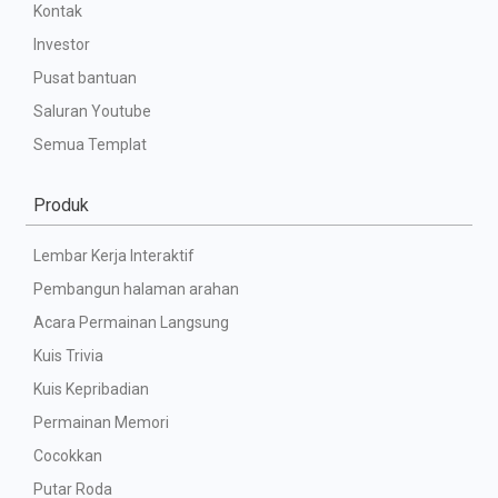
Kontak
Investor
Pusat bantuan
Saluran Youtube
Semua Templat
Produk
Lembar Kerja Interaktif
Pembangun halaman arahan
Acara Permainan Langsung
Kuis Trivia
Kuis Kepribadian
Permainan Memori
Cocokkan
Putar Roda