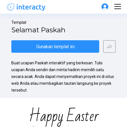
Templat
Selamat Paskah
Gunakan templat ini
Buat ucapan Paskah interaktif yang berkesan. Tulis 
ucapan Anda sendiri dan minta hadirin memilih satu 
secara acak. Anda dapat menyematkan proyek ini di situs 
web Anda atau membagikan tautan langsung ke proyek 
tersebut.