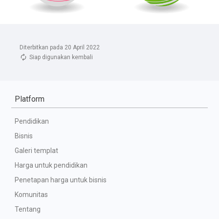
Diterbitkan pada 20 April 2022
Siap digunakan kembali
Platform
Pendidikan
Bisnis
Galeri templat
Harga untuk pendidikan
Penetapan harga untuk bisnis
Komunitas
Tentang