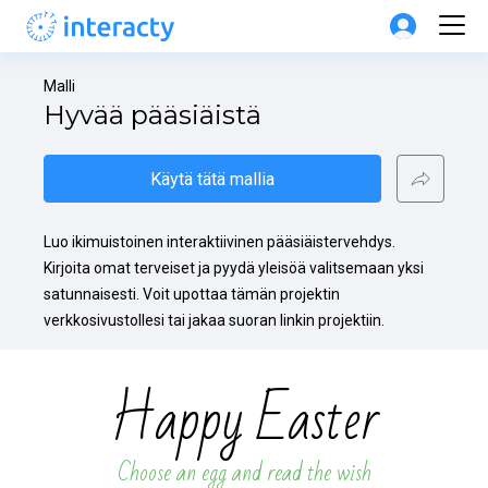
Malli
Hyvää pääsiäistä
Käytä tätä mallia
Luo ikimuistoinen interaktiivinen pääsiäistervehdys. 
Kirjoita omat terveiset ja pyydä yleisöä valitsemaan yksi 
satunnaisesti. Voit upottaa tämän projektin 
verkkosivustollesi tai jakaa suoran linkin projektiin.