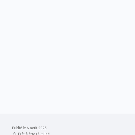
Publié le 6 août 2025
Prêt à être réutilisé