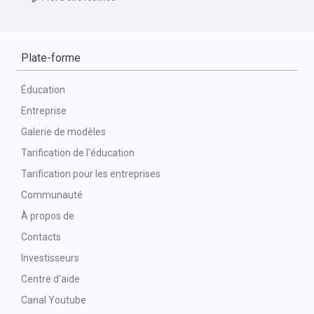
Plate-forme
Éducation
Entreprise
Galerie de modèles
Tarification de l'éducation
Tarification pour les entreprises
Communauté
À propos de
Contacts
Investisseurs
Centre d'aide
Canal Youtube