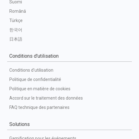
Suomi
Română
Türkçe
한국어
日本語
Conditions d'utilisation
Conditions d'utilisation
Politique de confidentialité
Politique en matière de cookies
Accord sur le traitement des données
FAQ technique des partenaires
Solutions
Gamification pour les événements