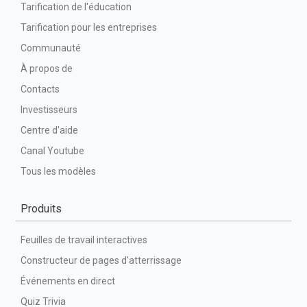
Tarification de l'éducation
Tarification pour les entreprises
Communauté
À propos de
Contacts
Investisseurs
Centre d'aide
Canal Youtube
Tous les modèles
Produits
Feuilles de travail interactives
Constructeur de pages d'atterrissage
Événements en direct
Quiz Trivia