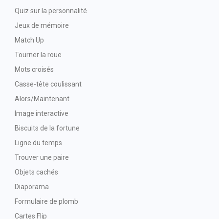
Quiz sur la personnalité
Jeux de mémoire
Match Up
Tourner la roue
Mots croisés
Casse-tête coulissant
Alors/Maintenant
Image interactive
Biscuits de la fortune
Ligne du temps
Trouver une paire
Objets cachés
Diaporama
Formulaire de plomb
Cartes Flip