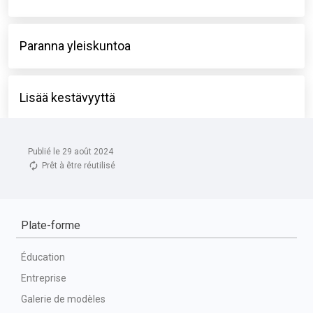
Publié le 29 août 2024
Prêt à être réutilisé
Plate-forme
Éducation
Entreprise
Galerie de modèles