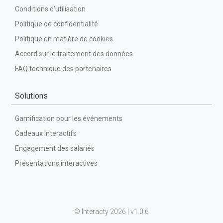
Conditions d'utilisation
Politique de confidentialité
Politique en matière de cookies
Accord sur le traitement des données
FAQ technique des partenaires
Solutions
Gamification pour les événements
Cadeaux interactifs
Engagement des salariés
Présentations interactives
©
 Interacty 2026 | v
1.0.6