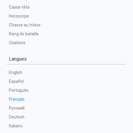
Casse-tête
Horoscope
Chasse au trésor
Rang de bataille
Citations
Langues
English
Español
Português
Français
Русский
Deutsch
Italiano