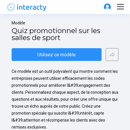
Modèle
Quiz promotionnel sur les 
salles de sport
Utilisez ce modèle
Ce modèle est un outil polyvalent qui montre comment les 
entreprises peuvent utiliser efficacement les codes 
promotionnels pour améliorer l&#39;engagement des 
clients. Personnalisez chaque aspect, de la conception aux 
questions et aux résultats, pour créer une offre unique qui 
trouve un écho auprès de votre public. Créez une 
promotion spéciale qui suscite l&#39;intérêt, capte 
l&#39;attention et récompense les clients avec des 
remises exclusives.