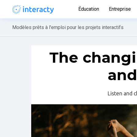
Éducation
Entreprise
Modèles prêts à l'emploi pour les projets interactifs