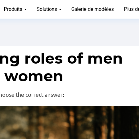
Produits
Solutions
Galerie de modèles
Plus d