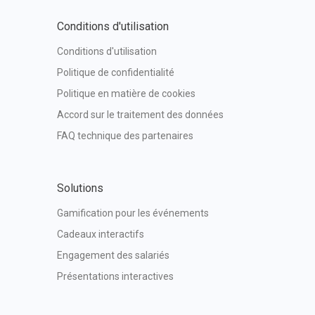
Conditions d'utilisation
Conditions d'utilisation
Politique de confidentialité
Politique en matière de cookies
Accord sur le traitement des données
FAQ technique des partenaires
Solutions
Gamification pour les événements
Cadeaux interactifs
Engagement des salariés
Présentations interactives