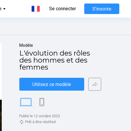
e
Se connecter
S'inscrire
Modèle
L'évolution des rôles 
des hommes et des 
femmes
Utilisez ce modèle
Publié le 12 octobre 2023
Prêt à être réutilisé