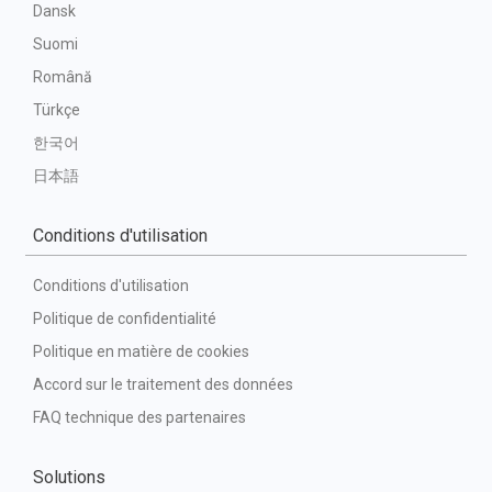
Dansk
Suomi
Română
Türkçe
한국어
日本語
Conditions d'utilisation
Conditions d'utilisation
Politique de confidentialité
Politique en matière de cookies
Accord sur le traitement des données
FAQ technique des partenaires
Solutions