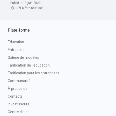
Publié le 19 juin 2023
Prêt à être réutilisé
Plate-forme
Éducation
Entreprise
Galerie de modèles
Tarification de l'éducation
Tarification pour les entreprises
Communauté
À propos de
Contacts
Investisseurs
Centre d'aide