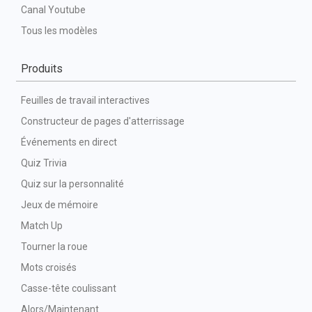
Canal Youtube
Tous les modèles
Produits
Feuilles de travail interactives
Constructeur de pages d'atterrissage
Événements en direct
Quiz Trivia
Quiz sur la personnalité
Jeux de mémoire
Match Up
Tourner la roue
Mots croisés
Casse-tête coulissant
Alors/Maintenant