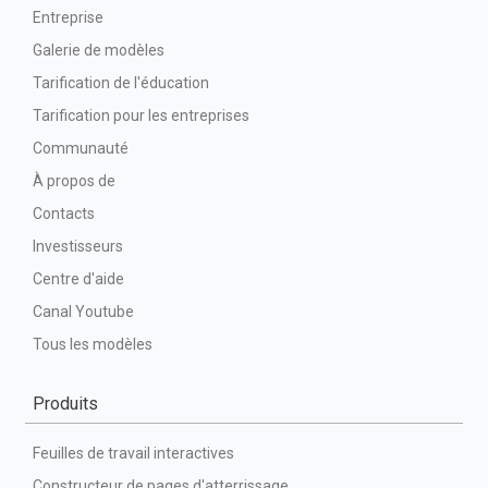
Entreprise
Galerie de modèles
Tarification de l'éducation
Tarification pour les entreprises
Communauté
À propos de
Contacts
Investisseurs
Centre d'aide
Canal Youtube
Tous les modèles
Produits
Feuilles de travail interactives
Constructeur de pages d'atterrissage