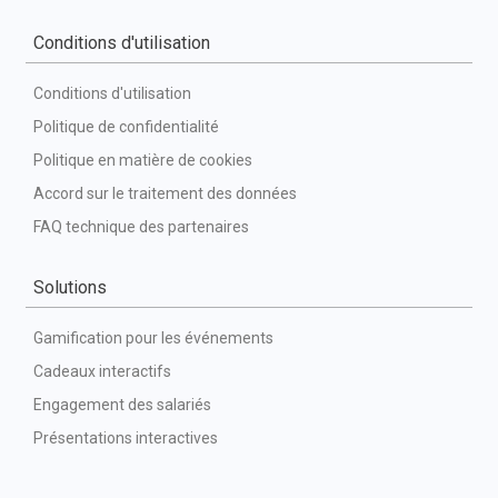
Conditions d'utilisation
Conditions d'utilisation
Politique de confidentialité
Politique en matière de cookies
Accord sur le traitement des données
FAQ technique des partenaires
Solutions
Gamification pour les événements
Cadeaux interactifs
Engagement des salariés
Présentations interactives