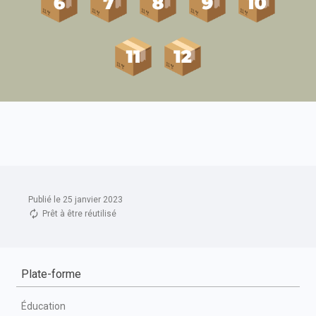
Publié le 25 janvier 2023
Prêt à être réutilisé
Plate-forme
Éducation