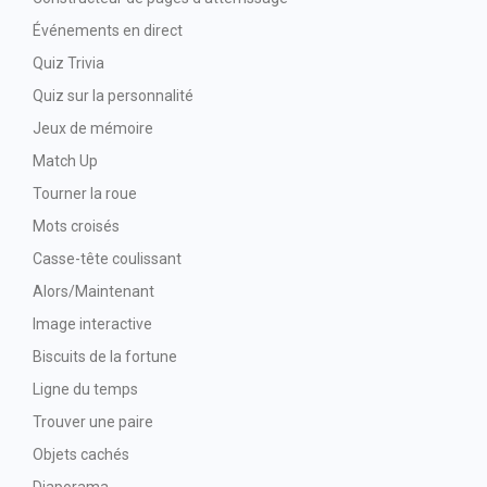
Événements en direct
Quiz Trivia
Quiz sur la personnalité
Jeux de mémoire
Match Up
Tourner la roue
Mots croisés
Casse-tête coulissant
Alors/Maintenant
Image interactive
Biscuits de la fortune
Ligne du temps
Trouver une paire
Objets cachés