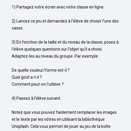
1) Partagez votre écran avec votre classe en ligne.

2) Lancez ce jeu et demandez à l'élève de choisir l'une des 
cases.

3) En fonction de la taille et du niveau de la classe, posez à 
l'élève quelques questions sur l'objet qu'il a choisi. 
Adaptez-les au niveau du groupe. Par exemple :

De quelle couleur/forme est-il ?

Quel goût a-t-il ?

Comment peut-on l'utiliser ?

4) Passez à l'élève suivant.

Notez que vous pouvez facilement remplacer les images 
et le texte par les vôtres en utilisant la bibliothèque 
Unsplash. Cela vous permet de jouer au jeu de la boîte 