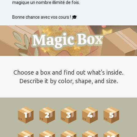
magique un nombre illimité de fois.

Bonne chance avec vos cours ! 🎓