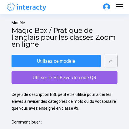
Modèle
Magic Box / Pratique de 
l'anglais pour les classes Zoom 
en ligne
Utilisez ce modèle
Utiliser le PDF avec le code QR
Ce jeu de description ESL peut être utilisé pour aider les 
élèves à réviser des catégories de mots ou du vocabulaire 
que vous avez enseigné en classe 📚.

Comment jouer :
