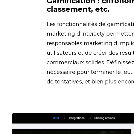
Gamification : chronom
classement, etc.
Les fonctionnalités de gamificati
marketing d'Interacty permetten
responsables marketing d'impliq
utilisateurs et de créer des résult
commerciaux solides. Définissez
nécessaire pour terminer le jeu,
de tentatives, et bien plus encor