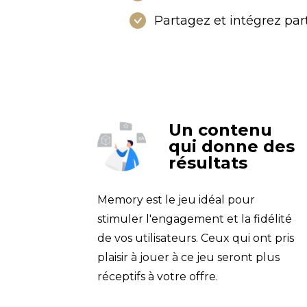
Partagez et intégrez par
Un contenu
qui donne des
résultats
Memory est le jeu idéal pour 
stimuler l'engagement et la fidélité 
de vos utilisateurs. Ceux qui ont pris 
plaisir à jouer à ce jeu seront plus 
réceptifs à votre offre.