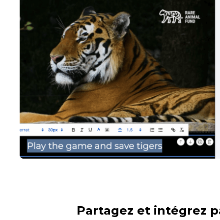
Partagez et intégrez p