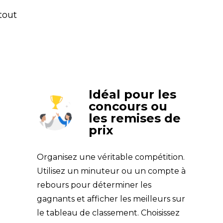
tout
Idéal pour les
concours ou
les remises de
prix
Organisez une véritable compétition. 
Utilisez un minuteur ou un compte à 
rebours pour déterminer les 
gagnants et afficher les meilleurs sur 
le tableau de classement. Choisissez 