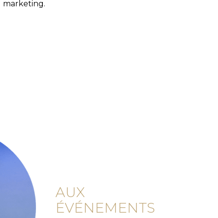
marketing.
AUX
ÉVÉNEMENTS