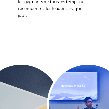
les gagnants de tous les temps ou 
récompensez les leaders chaque 
jour.