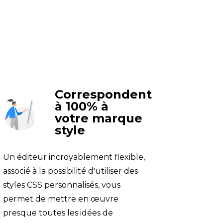
Correspondent
à 100% à
votre marque
style
Un éditeur incroyablement flexible, 
associé à la possibilité d'utiliser des 
styles CSS personnalisés, vous 
permet de mettre en œuvre 
presque toutes les idées de 