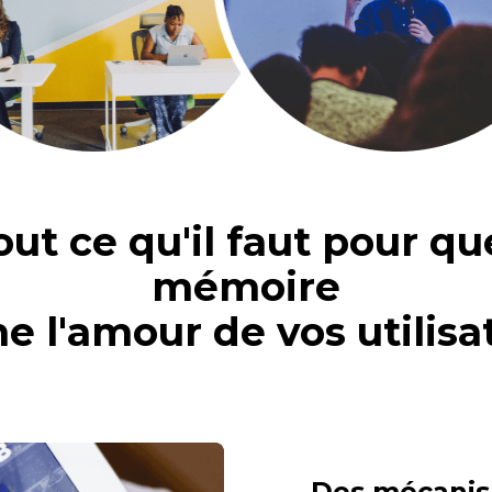
ut ce qu'il faut pour qu
mémoire
e l'amour de vos utilisa
Des mécanis