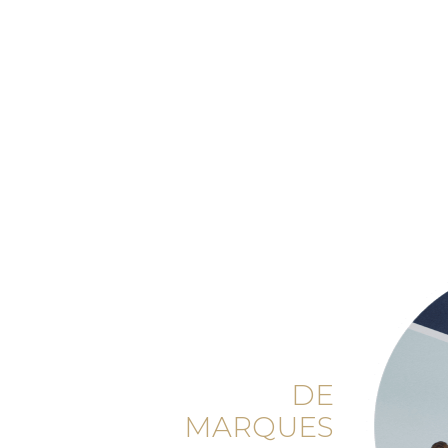
DE
MARQUES