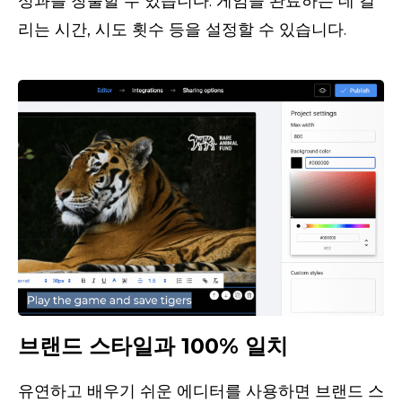
성과를 창출할 수 있습니다. 게임을 완료하는 데 걸
리는 시간, 시도 횟수 등을 설정할 수 있습니다.
브랜드 스타일과 100% 일치
유연하고 배우기 쉬운 에디터를 사용하면 브랜드 스