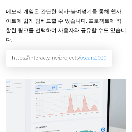
메모리 게임은 간단한 복사-붙여넣기를 통해 웹사
이트에 쉽게 임베드할 수 있습니다. 프로젝트에 적
합한 링크를 선택하여 사용자와 공유할 수도 있습니
다.
https://interacty.me/projects/
oscars2020