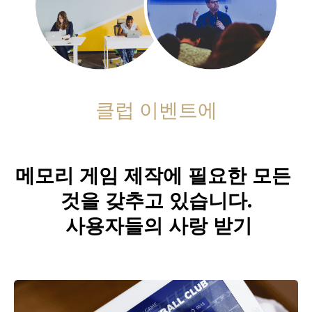
클럽 이벤트에
메모리 게임 제작에 필요한 모든 
것을 갖추고 있습니다.

 사용자들의 사랑 받기