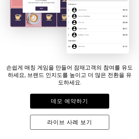
손쉽게 매칭 게임을 만들어 잠재고객의 참여를 유도
하세요, 브랜드 인지도를 높이고 더 많은 전환을 유
도하세요.
데모 예약하기
라이브 사례 보기