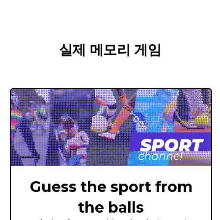
실제 메모리 게임