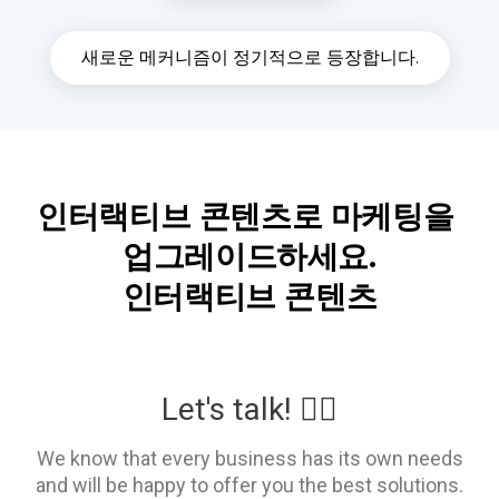
새로운 메커니즘이 정기적으로 등장합니다.
인터랙티브 콘텐츠로 마케팅을 
업그레이드하세요.

인터랙티브 콘텐츠