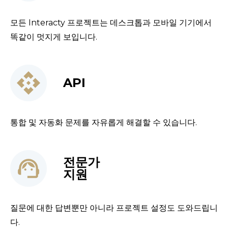
모든 Interaсty 프로젝트는 데스크톱과 모바일 기기에서 
똑같이 멋지게 보입니다.
API
통합 및 자동화 문제를 자유롭게 해결할 수 있습니다.
전문가
지원
질문에 대한 답변뿐만 아니라 프로젝트 설정도 도와드립니
다.