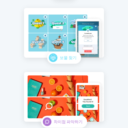
보물 찾기
차이점 파악하기