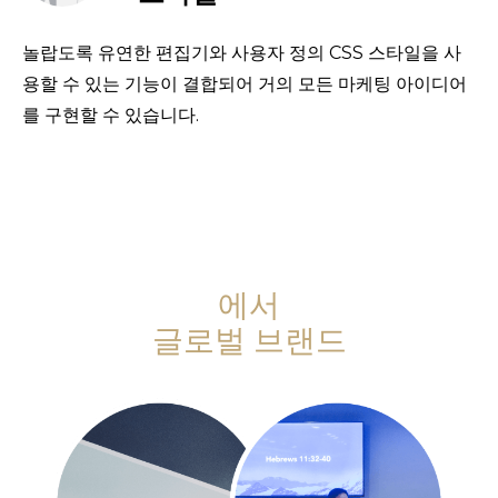
놀랍도록 유연한 편집기와 사용자 정의 CSS 스타일을 사
용할 수 있는 기능이 결합되어 거의 모든 마케팅 아이디어
를 구현할 수 있습니다.
에서
글로벌 브랜드