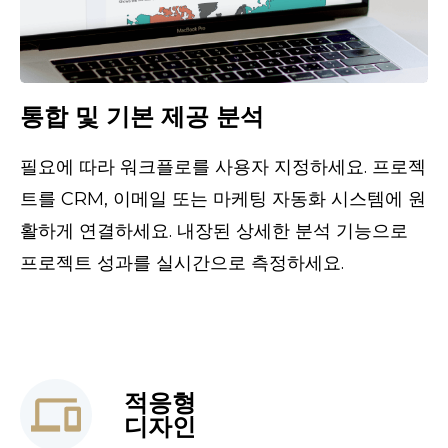
통합 및 기본 제공 분석
필요에 따라 워크플로를 사용자 지정하세요. 프로젝
트를 CRM, 이메일 또는 마케팅 자동화 시스템에 원
활하게 연결하세요. 내장된 상세한 분석 기능으로 
프로젝트 성과를 실시간으로 측정하세요.
적응형
디자인