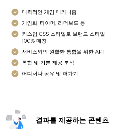
매력적인 게임 메커니즘
게임화: 타이머, 리더보드 등
커스텀 CSS 스타일로 브랜드 스타일 
100% 매칭
서비스와의 원활한 통합을 위한 API
통합 및 기본 제공 분석
어디서나 공유 및 퍼가기
결과를 제공하는 콘텐츠