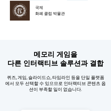
국제
화폐 클럽 박물관
메모리 게임을

다른 인터랙티브 솔루션과 결합
퀴즈, 게임, 슬라이드쇼, 타임라인 등을 단일 플랫폼
에서 모두 선택할 수 있으므로 인터랙티브 콘텐츠 옵
션이 부족할 일이 없습니다.