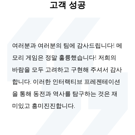
고객 성공
여러분과 여러분의 팀에 감사드립니다! 메
모리 게임은 정말 훌륭했습니다! 저희의 
바람을 모두 고려하고 구현해 주셔서 감사
합니다. 이러한 인터랙티브 프레젠테이션
을 통해 동전과 역사를 탐구하는 것은 재
미있고 흥미진진합니다.