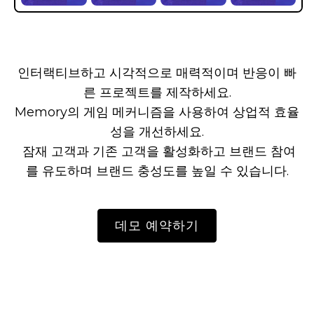
인터랙티브하고 시각적으로 매력적이며 반응이 빠
른 프로젝트를 제작하세요.

Memory의 게임 메커니즘을 사용하여 상업적 효율
성을 개선하세요.

 잠재 고객과 기존 고객을 활성화하고 브랜드 참여
를 유도하며 브랜드 충성도를 높일 수 있습니다.
데모 예약하기