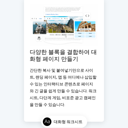
다양한 블록을 결합하여 대
화형 페이지 만들기
간단한 복사 및 붙여넣기만으로 사이
트, 랜딩 페이지, 앱 등 어디에나 삽입할 
수 있는 인터랙티브 콘텐츠로 페이지
와 긴 글을 쉽게 만들 수 있습니다. 워크
시트, 다단계 게임, 비표준 광고 캠페인
을 만들 수 있습니다.
대화형 워크시트