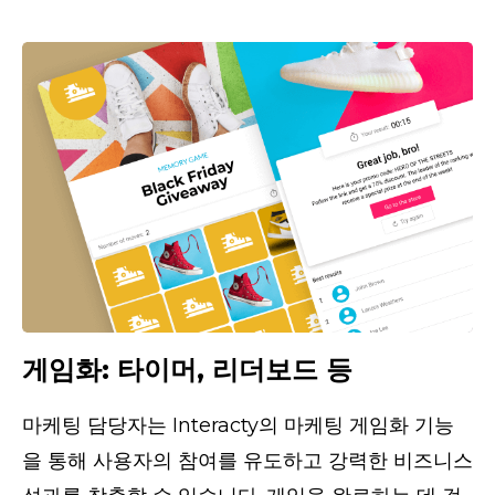
게임화: 타이머, 리더보드 등
마케팅 담당자는 Interacty의 마케팅 게임화 기능
을 통해 사용자의 참여를 유도하고 강력한 비즈니스 