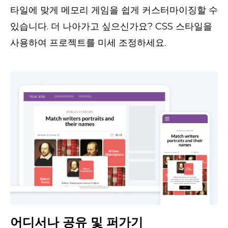
타일에 맞게 메모리 게임을 쉽게 커스터마이징할 수 
있습니다. 더 나아가고 싶으신가요? CSS 스타일을 
사용하여 프로젝트를 미세 조정하세요.
어디서나 공유 및 퍼가기