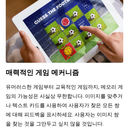
매력적인 게임 메커니즘
유머러스한 게임부터 교육적인 게임까지, 메모리 게
임의 가능성은 사실상 무한합니다. 이미지를 맞추거
나 텍스트 카드를 사용하여 사용자가 찾은 모든 쌍
에 대해 피드백을 표시하세요. 사용자는 이미지 쌍
을 찾는 것을 그만두고 싶지 않을 것입니다.