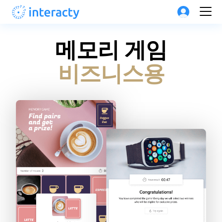
메모리 게임
비즈니스용