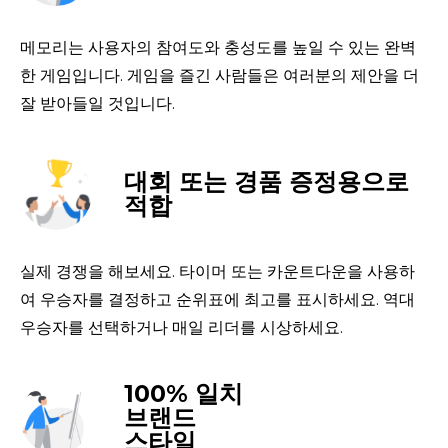
메모리는 사용자의 참여도와 충성도를 높일 수 있는 완벽
한 게임입니다. 게임을 즐긴 사람들은 여러분의 제안을 더 
잘 받아들일 것입니다.
대회 또는 경품 증정용으로
적합
실제 경쟁을 해보세요. 타이머 또는 카운트다운을 사용하
여 우승자를 결정하고 순위표에 최고를 표시하세요. 역대 
우승자를 선택하거나 매일 리더를 시상하세요.
100% 일치
브랜드
스타일