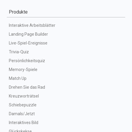
Produkte
Interaktive Arbeitsblätter
Landing Page Builder
Live-Spiel-Ereignisse
Trivia-Quiz
Persönlichkeitsquiz
Memory-Spiele
Match Up
Drehen Sie das Rad
Kreuzworträtsel
Schiebepuzzle
Damals/Jetzt
Interaktives Bild
Glückskekse