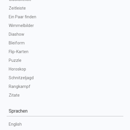
Zeitleiste
Ein Paar finden
Wimmelbilder
Diashow
Bleiform
Flip-Karten
Puzzle
Horoskop
Schnitzeljagd
Rangkampf
Zitate
Sprachen
English