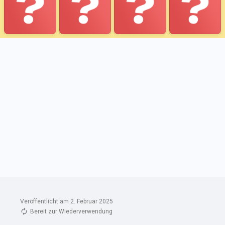
Veröffentlicht am 2. Februar 2025
Bereit zur Wiederverwendung