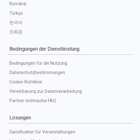
Română
Türkçe
한국어
日本語
Bedingungen der Dienstleistung
Bedingungen für die Nutzung
Datenschutzbestimmungen
Cookie-Richtlinie
Vereinbarung zur Datenverarbeitung
Partner technische FAQ
Lösungen
Gamification für Veranstaltungen