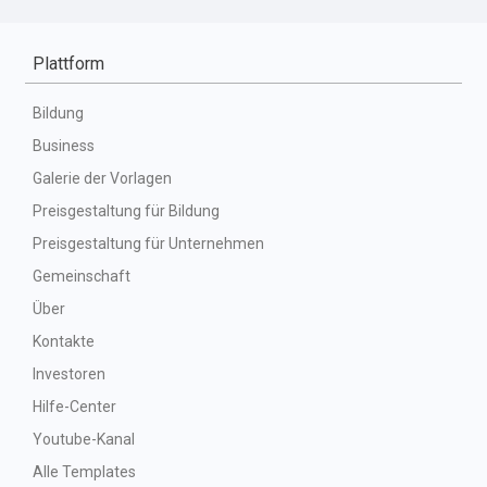
Plattform
Bildung
Business
Galerie der Vorlagen
Preisgestaltung für Bildung
Preisgestaltung für Unternehmen
Gemeinschaft
Über
Kontakte
Investoren
Hilfe-Center
Youtube-Kanal
Alle Templates