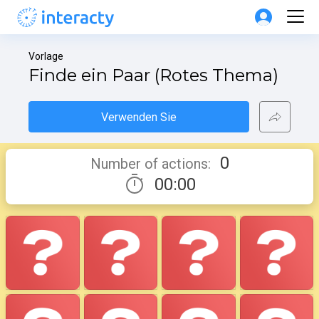
Vorlage
Finde ein Paar (Rotes Thema)
Verwenden Sie