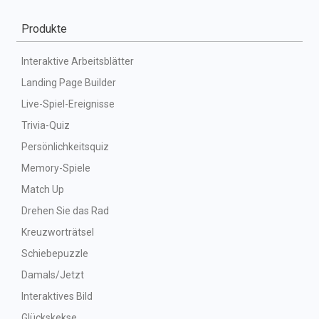
Produkte
Interaktive Arbeitsblätter
Landing Page Builder
Live-Spiel-Ereignisse
Trivia-Quiz
Persönlichkeitsquiz
Memory-Spiele
Match Up
Drehen Sie das Rad
Kreuzworträtsel
Schiebepuzzle
Damals/Jetzt
Interaktives Bild
Glückskekse