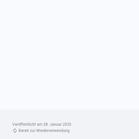
Veröffentlicht am 28. Januar 2025
Bereit zur Wiederverwendung