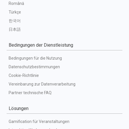
Română
Türkçe
한국어
日本語
Bedingungen der Dienstleistung
Bedingungen für die Nutzung
Datenschutzbestimmungen
Cookie-Richtlinie
Vereinbarung zur Datenverarbeitung
Partner technische FAQ
Lösungen
Gamification für Veranstaltungen