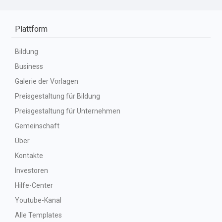
Plattform
Bildung
Business
Galerie der Vorlagen
Preisgestaltung für Bildung
Preisgestaltung für Unternehmen
Gemeinschaft
Über
Kontakte
Investoren
Hilfe-Center
Youtube-Kanal
Alle Templates