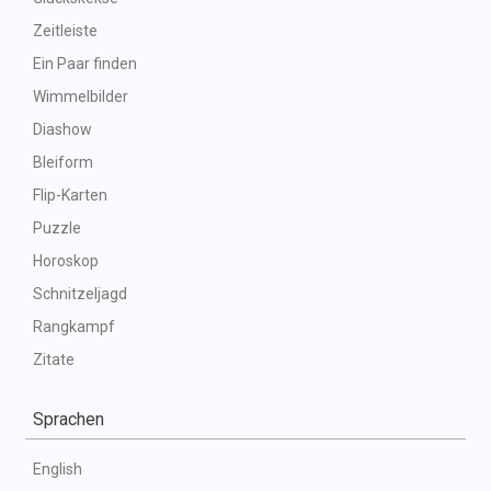
Zeitleiste
Ein Paar finden
Wimmelbilder
Diashow
Bleiform
Flip-Karten
Puzzle
Horoskop
Schnitzeljagd
Rangkampf
Zitate
Sprachen
English