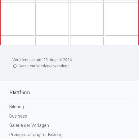
Veröffentlicht am 29. August 2024
Bereit zur Wiederverwendung
Plattform
Bildung
Business
Galerie der Vorlagen
Preisgestaltung für Bildung