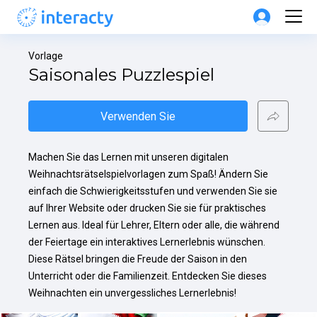
Vorlage
Saisonales Puzzlespiel
Verwenden Sie
Machen Sie das Lernen mit unseren digitalen 
Weihnachtsrätselspielvorlagen zum Spaß! Ändern Sie 
einfach die Schwierigkeitsstufen und verwenden Sie sie 
auf Ihrer Website oder drucken Sie sie für praktisches 
Lernen aus. Ideal für Lehrer, Eltern oder alle, die während 
der Feiertage ein interaktives Lernerlebnis wünschen. 
Diese Rätsel bringen die Freude der Saison in den 
Unterricht oder die Familienzeit. Entdecken Sie dieses 
Weihnachten ein unvergessliches Lernerlebnis!