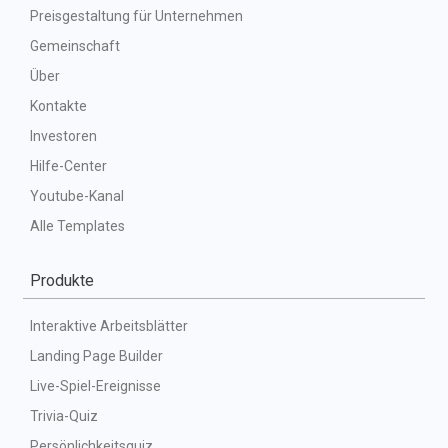
Preisgestaltung für Unternehmen
Gemeinschaft
Über
Kontakte
Investoren
Hilfe-Center
Youtube-Kanal
Alle Templates
Produkte
Interaktive Arbeitsblätter
Landing Page Builder
Live-Spiel-Ereignisse
Trivia-Quiz
Persönlichkeitsquiz