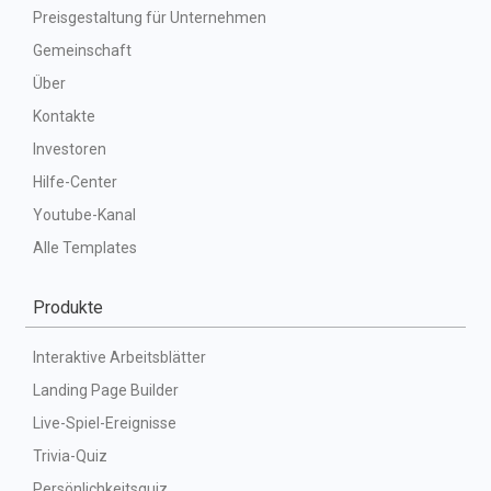
Preisgestaltung für Unternehmen
Gemeinschaft
Über
Kontakte
Investoren
Hilfe-Center
Youtube-Kanal
Alle Templates
Produkte
Interaktive Arbeitsblätter
Landing Page Builder
Live-Spiel-Ereignisse
Trivia-Quiz
Persönlichkeitsquiz