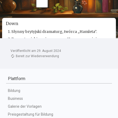
Veröffentlicht am 29. August 2024
Bereit zur Wiederverwendung
Plattform
Bildung
Business
Galerie der Vorlagen
Preisgestaltung für Bildung