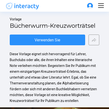
Vorlage
Bücherwurm-Kreuzworträtsel
Verwenden Sie
Diese Vorlage eignet sich hervorragend für Lehrer, 
Buchclubs oder alle, die ihren Inhalten eine literarische 
Note verleihen möchten. Begeistern Sie Ihr Publikum mit 
einem einzigartigen Kreuzworträtsel-Erlebnis, das 
unterhält und etwas über Literatur lehrt. Egal, ob Sie eine 
Themenveranstaltung planen, die Alphabetisierung 
fördern oder sich mit anderen Buchliebhabern vernetzen 
möchten, diese Vorlage ist eine kreative Möglichkeit, 
Kreuzworträtsel für Ihr Publikum zu erstellen.