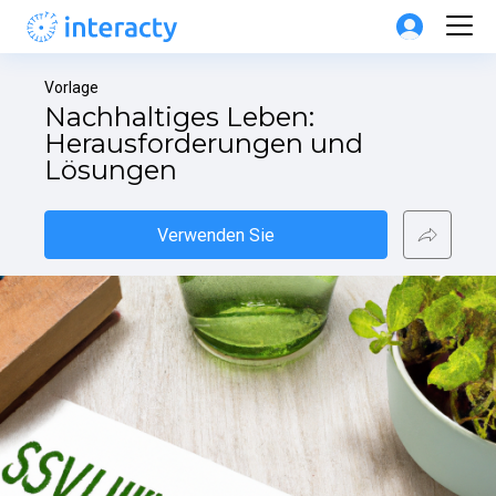
Vorlage
Nachhaltiges Leben: 
Herausforderungen und 
Lösungen
Verwenden Sie