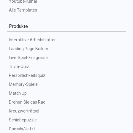
Youtube-Kanal
Alle Templates
Produkte
Interaktive Arbeitsblätter
Landing Page Builder
Live-Spiel-Ereignisse
Trivia-Quiz
Persönlichkeitsquiz
Memory-Spiele
Match Up
Drehen Sie das Rad
Kreuzworträtsel
Schiebepuzzle
Damals/Jetzt