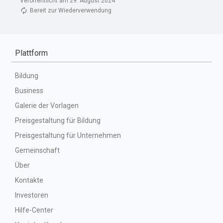
Veröffentlicht am 29. August 2024
Bereit zur Wiederverwendung
Plattform
Bildung
Business
Galerie der Vorlagen
Preisgestaltung für Bildung
Preisgestaltung für Unternehmen
Gemeinschaft
Über
Kontakte
Investoren
Hilfe-Center