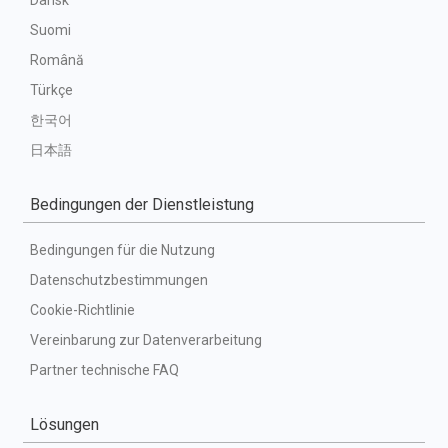
Dansk
Suomi
Română
Türkçe
한국어
日本語
Bedingungen der Dienstleistung
Bedingungen für die Nutzung
Datenschutzbestimmungen
Cookie-Richtlinie
Vereinbarung zur Datenverarbeitung
Partner technische FAQ
Lösungen