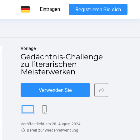
Eintragen
Registrieren Sie sich
Vorlage
Gedächtnis-Challenge 
zu literarischen 
Meisterwerken
Verwenden Sie
Veröffentlicht am 28. August 2024
Bereit zur Wiederverwendung