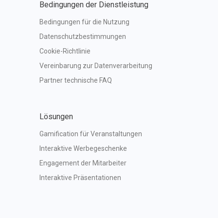
Bedingungen der Dienstleistung
Bedingungen für die Nutzung
Datenschutzbestimmungen
Cookie-Richtlinie
Vereinbarung zur Datenverarbeitung
Partner technische FAQ
Lösungen
Gamification für Veranstaltungen
Interaktive Werbegeschenke
Engagement der Mitarbeiter
Interaktive Präsentationen