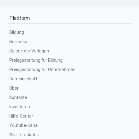
Plattform
Bildung
Business
Galerie der Vorlagen
Preisgestaltung für Bildung
Preisgestaltung für Unternehmen
Gemeinschaft
Über
Kontakte
Investoren
Hilfe-Center
Youtube-Kanal
Alle Templates