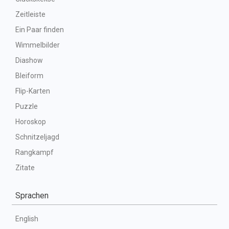
Zeitleiste
Ein Paar finden
Wimmelbilder
Diashow
Bleiform
Flip-Karten
Puzzle
Horoskop
Schnitzeljagd
Rangkampf
Zitate
Sprachen
English