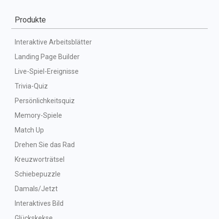
Produkte
Interaktive Arbeitsblätter
Landing Page Builder
Live-Spiel-Ereignisse
Trivia-Quiz
Persönlichkeitsquiz
Memory-Spiele
Match Up
Drehen Sie das Rad
Kreuzworträtsel
Schiebepuzzle
Damals/Jetzt
Interaktives Bild
Glückskekse