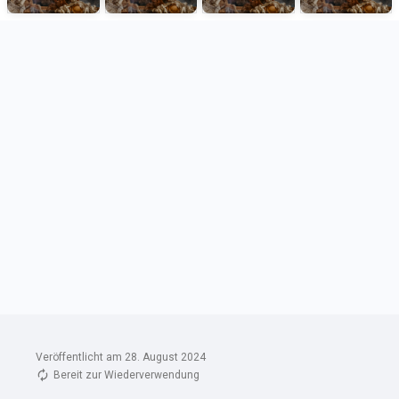
Veröffentlicht am 28. August 2024
Bereit zur Wiederverwendung