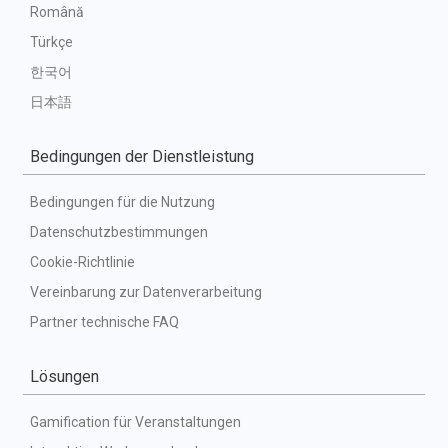
Română
Türkçe
한국어
日本語
Bedingungen der Dienstleistung
Bedingungen für die Nutzung
Datenschutzbestimmungen
Cookie-Richtlinie
Vereinbarung zur Datenverarbeitung
Partner technische FAQ
Lösungen
Gamification für Veranstaltungen