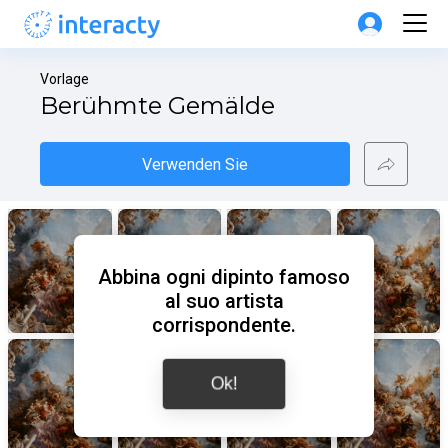
Vorlage
Berühmte Gemälde
Verwenden Sie