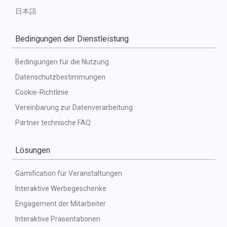
日本語
Bedingungen der Dienstleistung
Bedingungen für die Nutzung
Datenschutzbestimmungen
Cookie-Richtlinie
Vereinbarung zur Datenverarbeitung
Partner technische FAQ
Lösungen
Gamification für Veranstaltungen
Interaktive Werbegeschenke
Engagement der Mitarbeiter
Interaktive Präsentationen