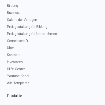
Bildung
Business
Galerie der Vorlagen
Preisgestaltung für Bildung
Preisgestaltung für Unternehmen
Gemeinschaft
Über
Kontakte
Investoren
Hilfe-Center
Youtube-Kanal
Alle Templates
Produkte