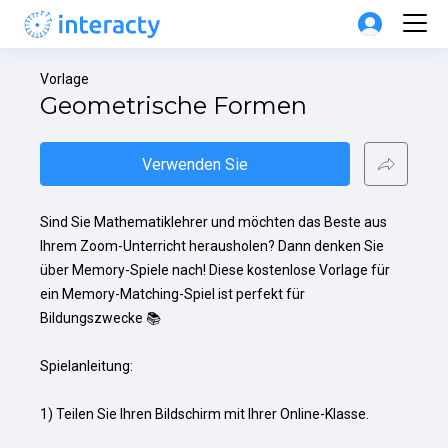
Vorlage
Geometrische Formen
Verwenden Sie
Sind Sie Mathematiklehrer und möchten das Beste aus 
Ihrem Zoom-Unterricht herausholen? Dann denken Sie 
über Memory-Spiele nach! Diese kostenlose Vorlage für 
ein Memory-Matching-Spiel ist perfekt für 
Bildungszwecke 📚

Spielanleitung:

1) Teilen Sie Ihren Bildschirm mit Ihrer Online-Klasse.
