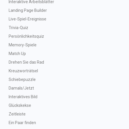
Interaktive Arbeitsblätter
Landing Page Builder
Live-Spiel-Ereignisse
Trivia-Quiz
Persönlichkeitsquiz
Memory-Spiele
Match Up
Drehen Sie das Rad
Kreuzworträtsel
Schiebepuzzle
Damals/Jetzt
Interaktives Bild
Glückskekse
Zeitleiste
Ein Paar finden