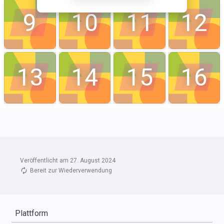
Veröffentlicht am 27. August 2024
Bereit zur Wiederverwendung
Plattform