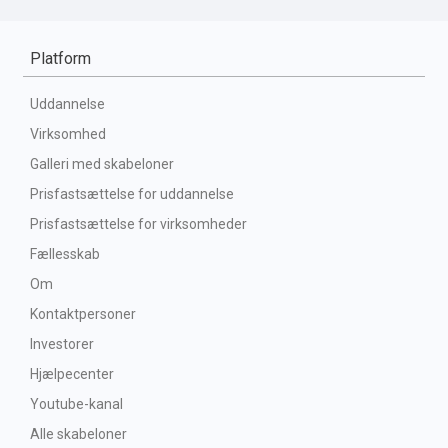
Platform
Uddannelse
Virksomhed
Galleri med skabeloner
Prisfastsættelse for uddannelse
Prisfastsættelse for virksomheder
Fællesskab
Om
Kontaktpersoner
Investorer
Hjælpecenter
Youtube-kanal
Alle skabeloner