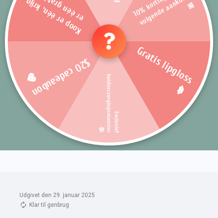
Udgivet den 29. januar 2025
Klar til genbrug