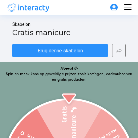
Skabelon
Gratis manicure
Brug denne skabelon