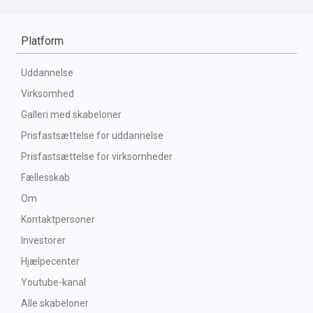
Platform
Uddannelse
Virksomhed
Galleri med skabeloner
Prisfastsættelse for uddannelse
Prisfastsættelse for virksomheder
Fællesskab
Om
Kontaktpersoner
Investorer
Hjælpecenter
Youtube-kanal
Alle skabeloner