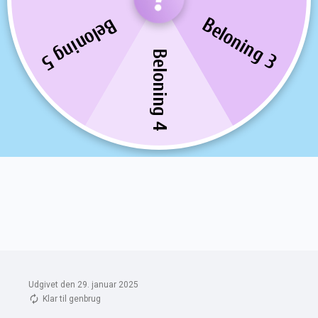
Udgivet den 29. januar 2025
Klar til genbrug