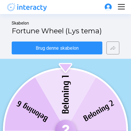
Skabelon
Fortune Wheel (Lys tema)
Brug denne skabelon