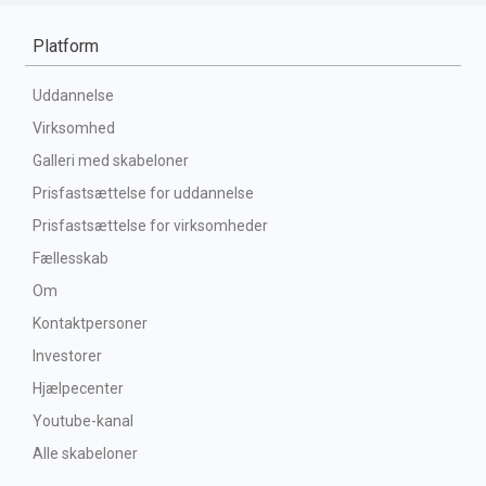
Platform
Uddannelse
Virksomhed
Galleri med skabeloner
Prisfastsættelse for uddannelse
Prisfastsættelse for virksomheder
Fællesskab
Om
Kontaktpersoner
Investorer
Hjælpecenter
Youtube-kanal
Alle skabeloner