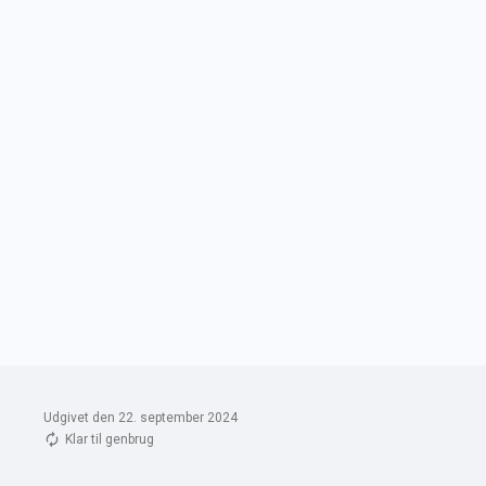
Udgivet den 22. september 2024
Klar til genbrug