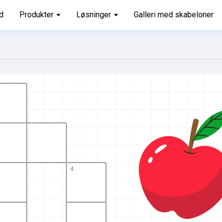
d
Produkter
Løsninger
Galleri med skabeloner