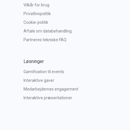
Vilkår for brug
Privatlivspolitik
Cookie-politik
Aftale om databehandling
Partneres tekniske FAQ
Løsninger
Gamification til events
Interaktive gaver
Medarbejdernes engagement
Interaktive præsentationer