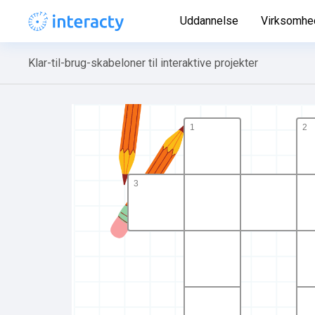
Uddannelse
Virksomhe
Klar-til-brug-skabeloner til interaktive projekter