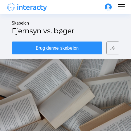
Skabelon
Fjernsyn vs. bøger
Brug denne skabelon