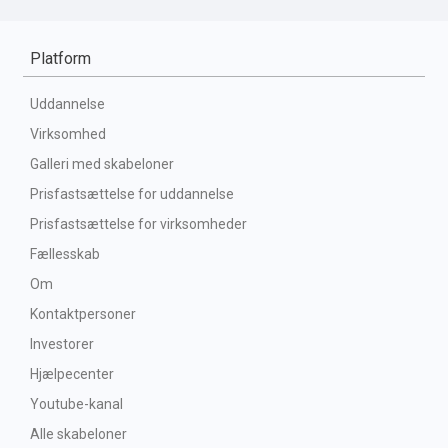
Platform
Uddannelse
Virksomhed
Galleri med skabeloner
Prisfastsættelse for uddannelse
Prisfastsættelse for virksomheder
Fællesskab
Om
Kontaktpersoner
Investorer
Hjælpecenter
Youtube-kanal
Alle skabeloner