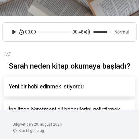
Udgivet den 29. august 2024
Klar til genbrug