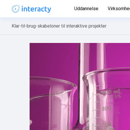
Uddannelse
Virksomhe
Klar-til-brug-skabeloner til interaktive projekter