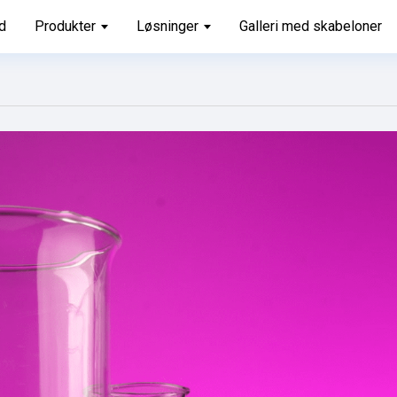
d
Produkter
Løsninger
Galleri med skabeloner