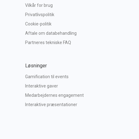
Vilkår for brug
Privatlivspolitik
Cookie-politik
Aftale om databehandling
Partneres tekniske FAQ
Løsninger
Gamification til events
Interaktive gaver
Medarbejdernes engagement
Interaktive præsentationer