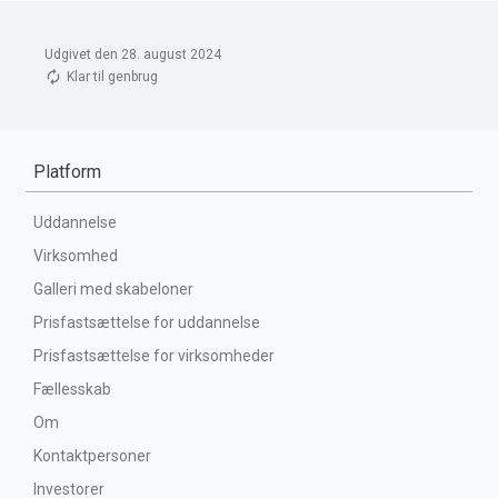
Udgivet den 28. august 2024
Klar til genbrug
Platform
Uddannelse
Virksomhed
Galleri med skabeloner
Prisfastsættelse for uddannelse
Prisfastsættelse for virksomheder
Fællesskab
Om
Kontaktpersoner
Investorer