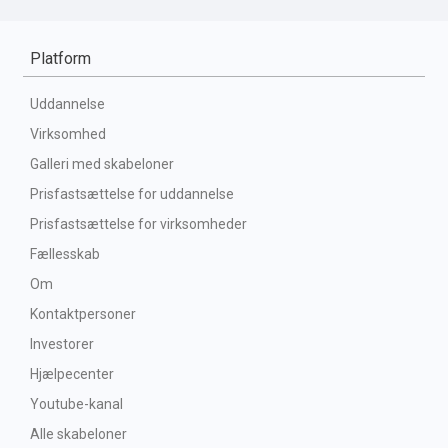
Platform
Uddannelse
Virksomhed
Galleri med skabeloner
Prisfastsættelse for uddannelse
Prisfastsættelse for virksomheder
Fællesskab
Om
Kontaktpersoner
Investorer
Hjælpecenter
Youtube-kanal
Alle skabeloner