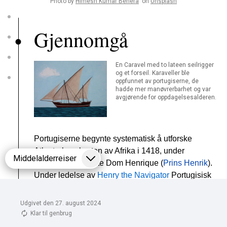
Udgivet den 27. august 2024
Klar til genbrug