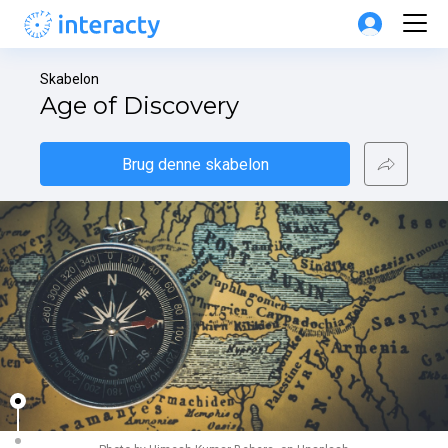
Skabelon
Age of Discovery
Brug denne skabelon