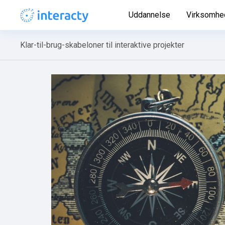
Uddannelse
Virksomhe
Klar-til-brug-skabeloner til interaktive projekter