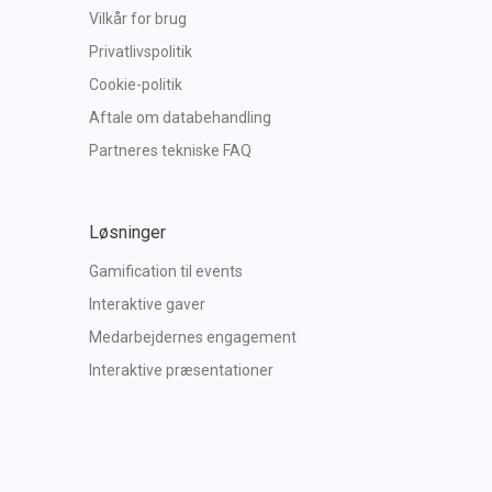
Vilkår for brug
Privatlivspolitik
Cookie-politik
Aftale om databehandling
Partneres tekniske FAQ
Løsninger
Gamification til events
Interaktive gaver
Medarbejdernes engagement
Interaktive præsentationer