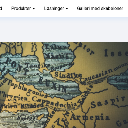
d
Produkter
Løsninger
Galleri med skabeloner