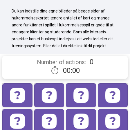
Du kan indstille dine egne billeder på begge sider af 
hukommelseskortet, ændre antallet af kort og mange 
andre funktioner i spillet. Hukommelsesspil er gode til at 
engagere klienter og studerende. Som alle Interacty-
projekter kan et huskespil indlejres i dit websted eller dit 
træningssystem. Eller del et direkte link til dit projekt.