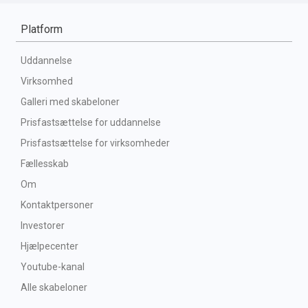
Platform
Uddannelse
Virksomhed
Galleri med skabeloner
Prisfastsættelse for uddannelse
Prisfastsættelse for virksomheder
Fællesskab
Om
Kontaktpersoner
Investorer
Hjælpecenter
Youtube-kanal
Alle skabeloner