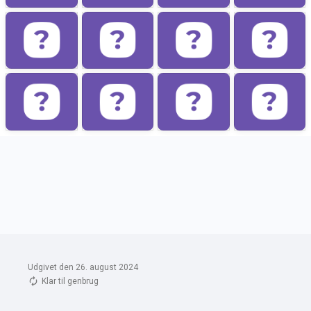
Udgivet den 26. august 2024
Klar til genbrug