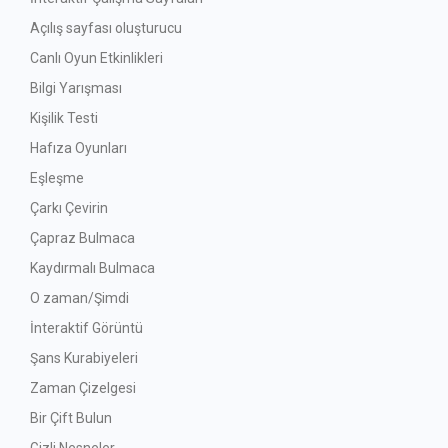
Açılış sayfası oluşturucu
Canlı Oyun Etkinlikleri
Bilgi Yarışması
Kişilik Testi
Hafıza Oyunları
Eşleşme
Çarkı Çevirin
Çapraz Bulmaca
Kaydırmalı Bulmaca
O zaman/Şimdi
İnteraktif Görüntü
Şans Kurabiyeleri
Zaman Çizelgesi
Bir Çift Bulun