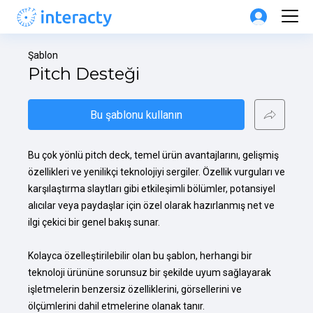
Şablon
Pitch Desteği
Bu şablonu kullanın
Bu çok yönlü pitch deck, temel ürün avantajlarını, gelişmiş 
özellikleri ve yenilikçi teknolojiyi sergiler. Özellik vurguları ve 
karşılaştırma slaytları gibi etkileşimli bölümler, potansiyel 
alıcılar veya paydaşlar için özel olarak hazırlanmış net ve 
ilgi çekici bir genel bakış sunar.

Kolayca özelleştirilebilir olan bu şablon, herhangi bir 
teknoloji ürününe sorunsuz bir şekilde uyum sağlayarak 
işletmelerin benzersiz özelliklerini, görsellerini ve 
ölçümlerini dahil etmelerine olanak tanır.
