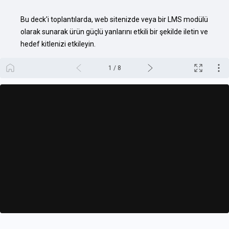
Bu deck'i toplantılarda, web sitenizde veya bir LMS modülü 
olarak sunarak ürün güçlü yanlarını etkili bir şekilde iletin ve 
hedef kitlenizi etkileyin.