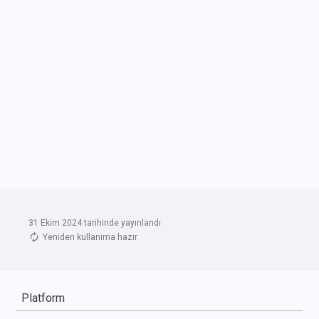
31 Ekim 2024 tarihinde yayınlandı
Yeniden kullanıma hazır
Platform