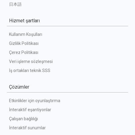
日本語
Hizmet şartları
Kullanım Koşulları
Gizlilik Politikası
Çerez Politikası
Veri işleme sözleşmesi
İş ortakları teknik SSS
Çözümler
Etkinlikler için oyunlaştırma
İnteraktif eşantiyonlar
Çalışan bağlılığı
İnteraktif sunumlar