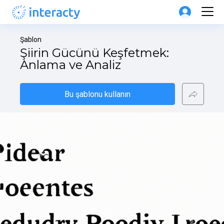
Şablon
Şiirin Gücünü Keşfetmek: 
Anlama ve Analiz
Bu şablonu kullanın