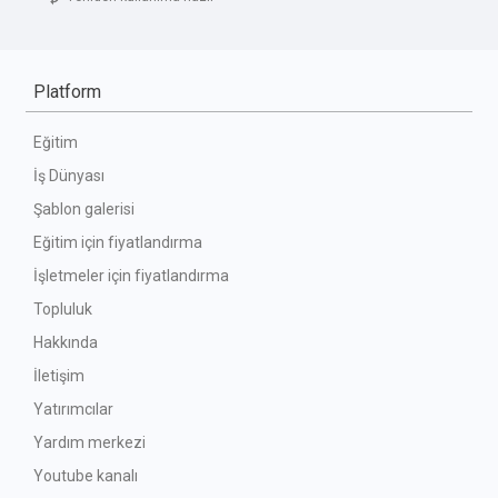
Platform
Eğitim
İş Dünyası
Şablon galerisi
Eğitim için fiyatlandırma
İşletmeler için fiyatlandırma
Topluluk
Hakkında
İletişim
Yatırımcılar
Yardım merkezi
Youtube kanalı