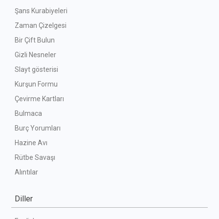
Şans Kurabiyeleri
Zaman Çizelgesi
Bir Çift Bulun
Gizli Nesneler
Slayt gösterisi
Kurşun Formu
Çevirme Kartları
Bulmaca
Burç Yorumları
Hazine Avı
Rütbe Savaşı
Alıntılar
Diller