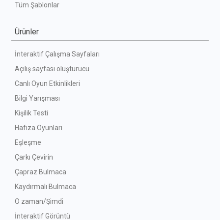
Tüm Şablonlar
Ürünler
İnteraktif Çalışma Sayfaları
Açılış sayfası oluşturucu
Canlı Oyun Etkinlikleri
Bilgi Yarışması
Kişilik Testi
Hafıza Oyunları
Eşleşme
Çarkı Çevirin
Çapraz Bulmaca
Kaydırmalı Bulmaca
O zaman/Şimdi
İnteraktif Görüntü