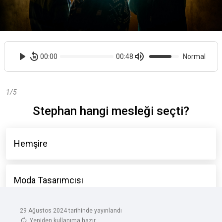
29 Ağustos 2024 tarihinde yayınlandı
Yeniden kullanıma hazır