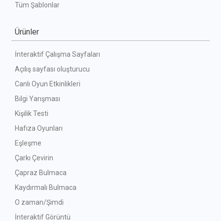
Tüm Şablonlar
Ürünler
İnteraktif Çalışma Sayfaları
Açılış sayfası oluşturucu
Canlı Oyun Etkinlikleri
Bilgi Yarışması
Kişilik Testi
Hafıza Oyunları
Eşleşme
Çarkı Çevirin
Çapraz Bulmaca
Kaydırmalı Bulmaca
O zaman/Şimdi
İnteraktif Görüntü