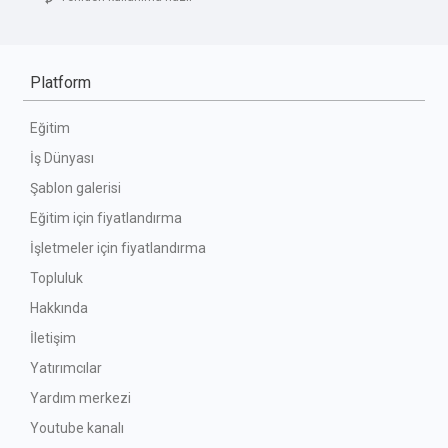
Platform
Eğitim
İş Dünyası
Şablon galerisi
Eğitim için fiyatlandırma
İşletmeler için fiyatlandırma
Topluluk
Hakkında
İletişim
Yatırımcılar
Yardım merkezi
Youtube kanalı