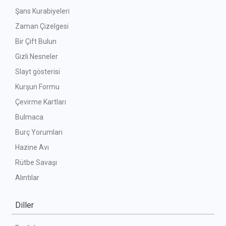
Şans Kurabiyeleri
Zaman Çizelgesi
Bir Çift Bulun
Gizli Nesneler
Slayt gösterisi
Kurşun Formu
Çevirme Kartları
Bulmaca
Burç Yorumları
Hazine Avı
Rütbe Savaşı
Alıntılar
Diller