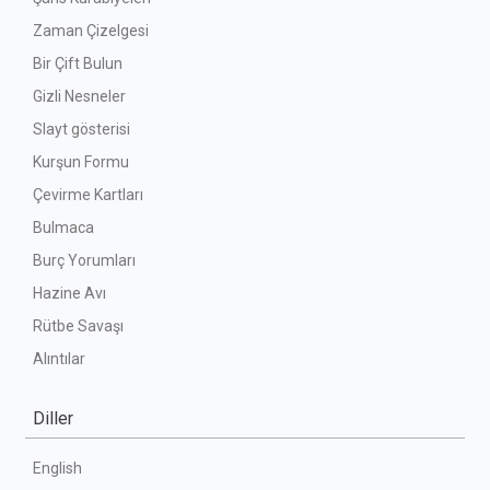
Zaman Çizelgesi
Bir Çift Bulun
Gizli Nesneler
Slayt gösterisi
Kurşun Formu
Çevirme Kartları
Bulmaca
Burç Yorumları
Hazine Avı
Rütbe Savaşı
Alıntılar
Diller
English