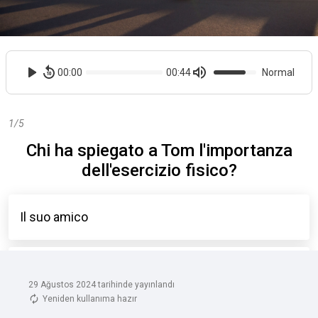
29 Ağustos 2024 tarihinde yayınlandı
Yeniden kullanıma hazır