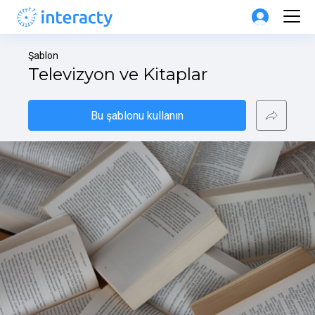
Şablon
Televizyon ve Kitaplar
Bu şablonu kullanın