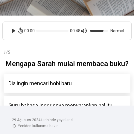
29 Ağustos 2024 tarihinde yayınlandı
Yeniden kullanıma hazır