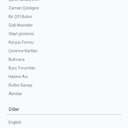
Zaman Çizelgesi
Bir Çift Bulun
Gizli Nesneler
Slayt gösterisi
Kurşun Formu
Çevirme Kartları
Bulmaca
Burç Yorumları
Hazine Avı
Rütbe Savaşı
Alıntılar
Diller
English