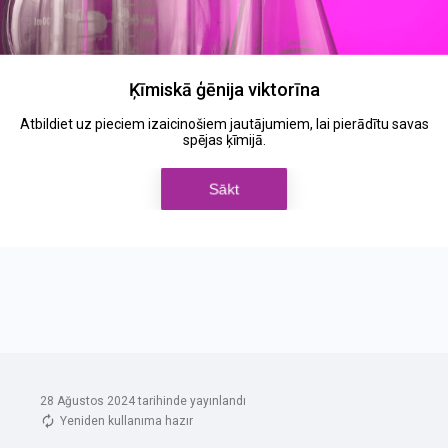
28 Ağustos 2024 tarihinde yayınlandı
Yeniden kullanıma hazır