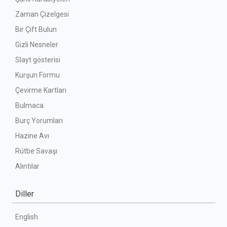
Zaman Çizelgesi
Bir Çift Bulun
Gizli Nesneler
Slayt gösterisi
Kurşun Formu
Çevirme Kartları
Bulmaca
Burç Yorumları
Hazine Avı
Rütbe Savaşı
Alıntılar
Diller
English