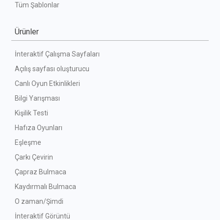
Tüm Şablonlar
Ürünler
İnteraktif Çalışma Sayfaları
Açılış sayfası oluşturucu
Canlı Oyun Etkinlikleri
Bilgi Yarışması
Kişilik Testi
Hafıza Oyunları
Eşleşme
Çarkı Çevirin
Çapraz Bulmaca
Kaydırmalı Bulmaca
O zaman/Şimdi
İnteraktif Görüntü