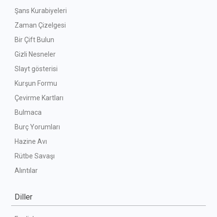
Şans Kurabiyeleri
Zaman Çizelgesi
Bir Çift Bulun
Gizli Nesneler
Slayt gösterisi
Kurşun Formu
Çevirme Kartları
Bulmaca
Burç Yorumları
Hazine Avı
Rütbe Savaşı
Alıntılar
Diller