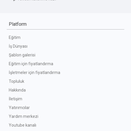
Platform
Eğitim
İş Dünyası
Şablon galerisi
Eğitim için fiyatlandırma
İşletmeler için fiyatlandırma
Topluluk
Hakkında
İletişim
Yatırımcılar
Yardım merkezi
Youtube kanalı