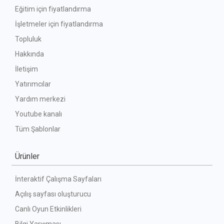
Eğitim için fiyatlandırma
İşletmeler için fiyatlandırma
Topluluk
Hakkında
İletişim
Yatırımcılar
Yardım merkezi
Youtube kanalı
Tüm Şablonlar
Ürünler
İnteraktif Çalışma Sayfaları
Açılış sayfası oluşturucu
Canlı Oyun Etkinlikleri