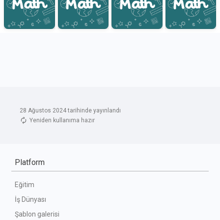
28 Ağustos 2024 tarihinde yayınlandı
Yeniden kullanıma hazır
Platform
Eğitim
İş Dünyası
Şablon galerisi