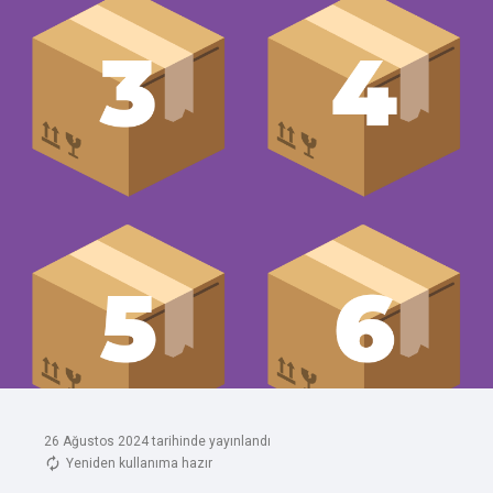
26 Ağustos 2024 tarihinde yayınlandı
Yeniden kullanıma hazır