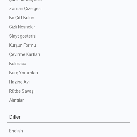
Zaman Çizelgesi
Bir Çift Bulun
Gizli Nesneler
Slayt gösterisi
Kurşun Formu
Çevirme Kartları
Bulmaca
Burç Yorumları
Hazine Avı
Rütbe Savaşı
Alıntılar
Diller
English