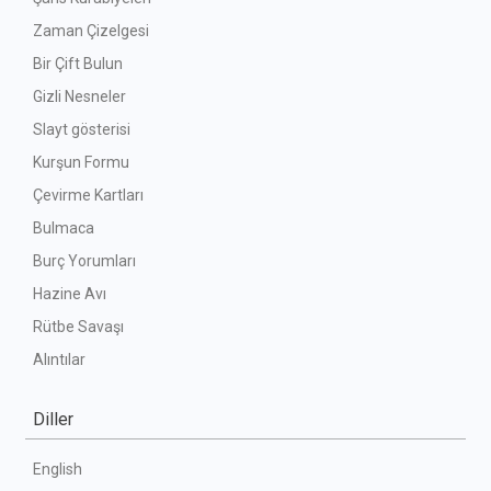
Zaman Çizelgesi
Bir Çift Bulun
Gizli Nesneler
Slayt gösterisi
Kurşun Formu
Çevirme Kartları
Bulmaca
Burç Yorumları
Hazine Avı
Rütbe Savaşı
Alıntılar
Diller
English