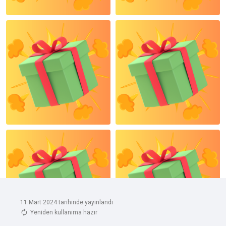
11 Mart 2024 tarihinde yayınlandı
Yeniden kullanıma hazır