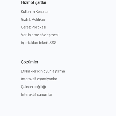
Hizmet şartları
Kullanım Koşulları
Gizlilik Politikası
Çerez Politikası
Veri işleme sözleşmesi
İş ortakları teknik SSS
Çözümler
Etkinlikler için oyunlaştırma
İnteraktif eşantiyonlar
Çalışan bağlılığı
İnteraktif sunumlar