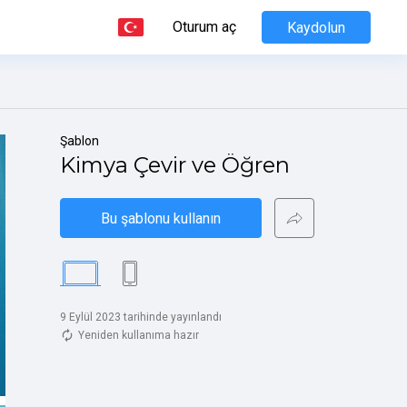
Oturum aç
Kaydolun
Şablon
Kimya Çevir ve Öğren
Bu şablonu kullanın
9 Eylül 2023 tarihinde yayınlandı
Yeniden kullanıma hazır