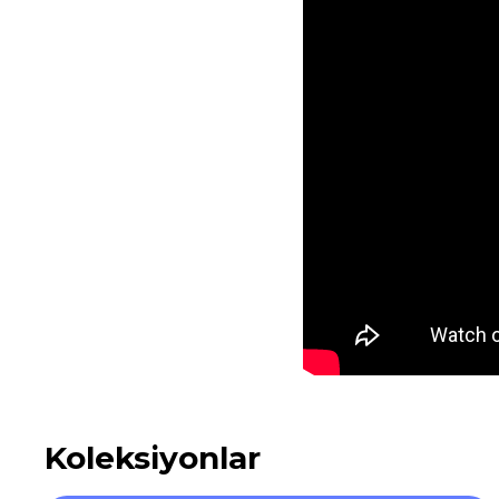
Koleksiyonlar