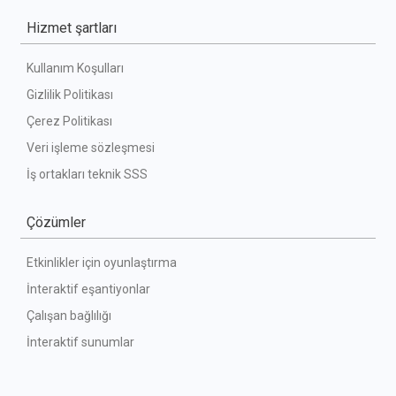
Hizmet şartları
Kullanım Koşulları
Gizlilik Politikası
Çerez Politikası
Veri işleme sözleşmesi
İş ortakları teknik SSS
Çözümler
Etkinlikler için oyunlaştırma
İnteraktif eşantiyonlar
Çalışan bağlılığı
İnteraktif sunumlar