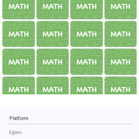
Platform
Eğitim