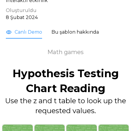
İnteraktif etkinlik
Oluşturuldu
8 Şubat 2024
Canlı Demo
Bu şablon hakkında