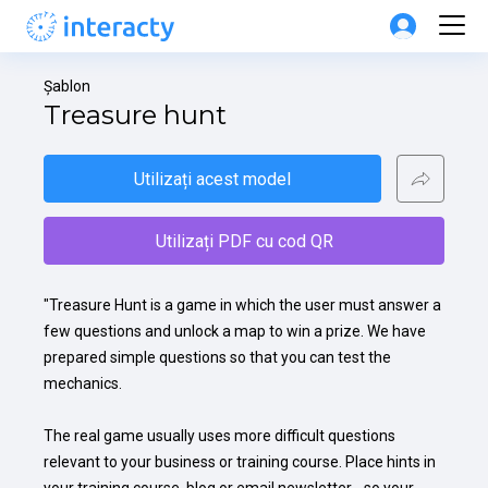
Șablon
Treasure hunt
Utilizați acest model
Utilizați PDF cu cod QR
"Treasure Hunt is a game in which the user must answer a 
few questions and unlock a map to win a prize. We have 
prepared simple questions so that you can test the 
mechanics.

The real game usually uses more difficult questions 
relevant to your business or training course. Place hints in 