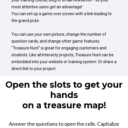
your training course, blog or email newsletter - so your 
most attentive users get an advantage!

You can set up a game over screen with a link leading to 
the grand prize.

You can use your own picture, change the number of 
question cards, and change other game features. 
"Treasure Hunt" is great for engaging customers and 
students. Like all Interacty projects, Treasure Hunt can be 
embedded into your website or training system. Or share a 
direct link to your project.